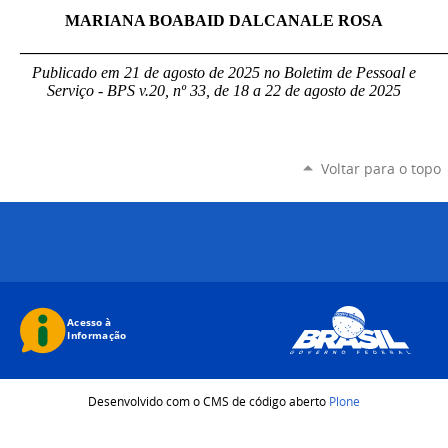
MARIANA BOABAID DALCANALE ROSA
_____________________________________________________
Publicado em 21 de agosto de 2025 no Boletim de Pessoal e
Serviço - BPS v.20, nº 33, de 18 a 22 de agosto de 2025
Voltar para o topo
Desenvolvido com o CMS de código aberto
Plone