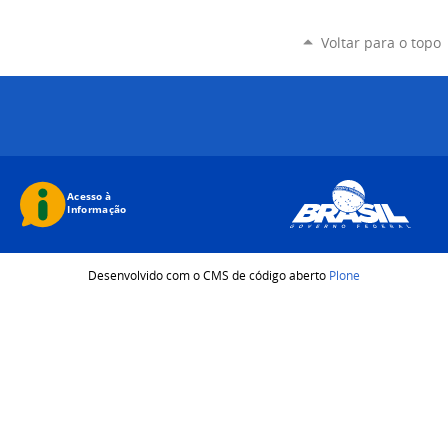
Voltar para o topo
Desenvolvido com o CMS de código aberto
Plone