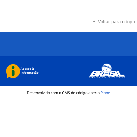
Voltar para o topo
Desenvolvido com o CMS de código aberto
Plone