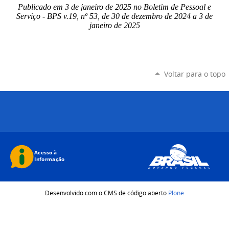
Publicado em 3 de janeiro de 2025 no Boletim de Pessoal e
Serviço - BPS v.19, nº 53, de 30 de dezembro de 2024 a 3 de
janeiro de 2025
Voltar para o topo
Desenvolvido com o CMS de código aberto
Plone