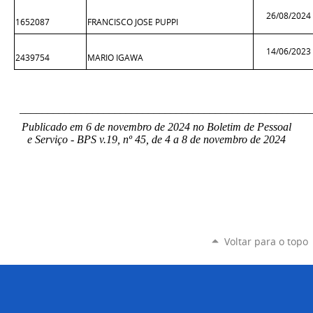
26/08/2024
1652087
FRANCISCO JOSE PUPPI
14/06/2023
2439754
MARIO IGAWA
____________________________________________________
Publicado em 6 de novembro de 2024 no Boletim de Pessoal
e Serviço - BPS v.19, nº 45, de 4 a 8 de novembro de 2024
Voltar para o topo