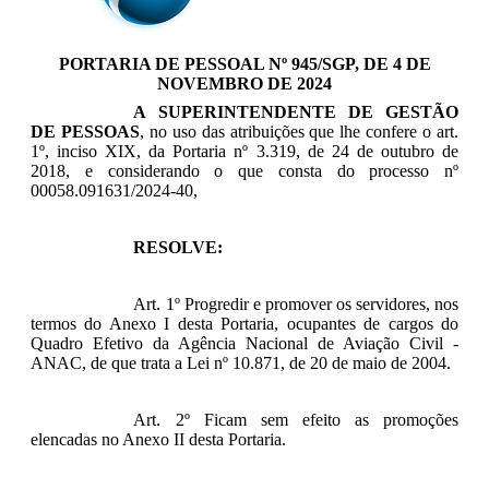
PORTARIA DE PESSOAL Nº 945/SGP, DE 4 DE
NOVEMBRO DE 2024
A SUPERINTENDENTE DE GESTÃO
DE PESSOAS
, no uso das atribuições que lhe confere o art.
1º, inciso XIX, da Portaria nº 3.319, de 24 de outubro de
2018, e considerando o que consta do processo nº
00058.091631/2024-40,
RESOLVE:
Art. 1º Progredir e promover os servidores, nos
termos do Anexo I desta Portaria, ocupantes de cargos do
Quadro Efetivo da Agência Nacional de Aviação Civil -
ANAC, de que trata a Lei nº 10.871, de 20 de maio de 2004.
Art. 2º Ficam sem efeito as promoções
elencadas no Anexo II desta Portaria.