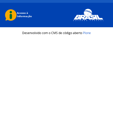
Desenvolvido com o CMS de código aberto
Plone