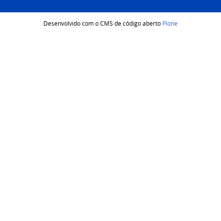
Desenvolvido com o CMS de código aberto
Plone