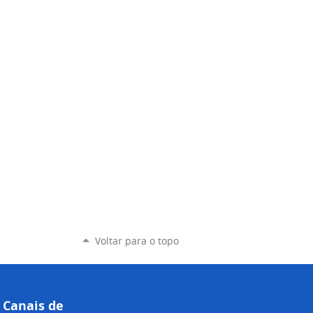
Voltar para o topo
Canais de