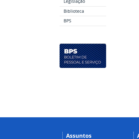
Legislação
Biblioteca
BPS
Assuntos