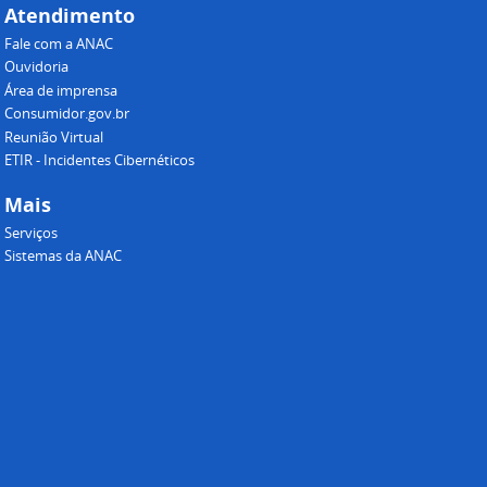
Atendimento
Fale com a ANAC
Ouvidoria
Área de imprensa
Consumidor.gov.br
Reunião Virtual
ETIR - Incidentes Cibernéticos
Mais
Serviços
Sistemas da ANAC