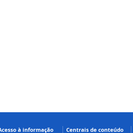
Acesso à informação
Centrais de conteúdo