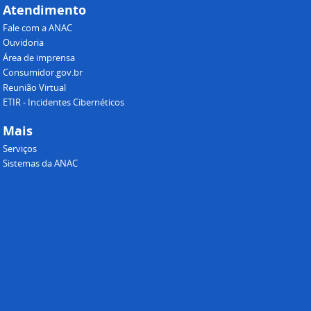
Atendimento
Fale com a ANAC
Ouvidoria
Área de imprensa
Consumidor.gov.br
Reunião Virtual
ETIR - Incidentes Cibernéticos
Mais
Serviços
Sistemas da ANAC