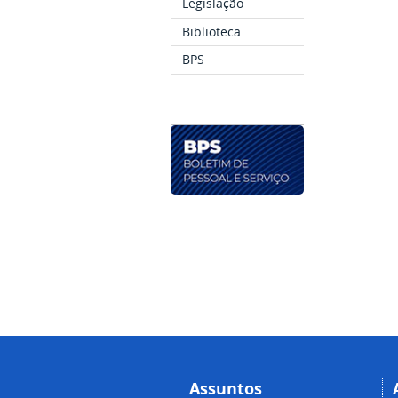
Legislação
Biblioteca
BPS
Assuntos