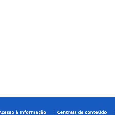
Acesso à informação
Centrais de conteúdo