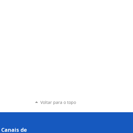
Voltar para o topo
Canais de