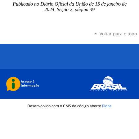
Publicado no Diário Oficial da União de 15 de janeiro de
2024, Seção 2, página 39
Voltar para o topo
Desenvolvido com o CMS de código aberto
Plone