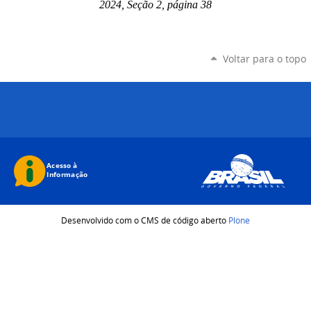
2024, Seção 2, página 38
Voltar para o topo
Desenvolvido com o CMS de código aberto
Plone