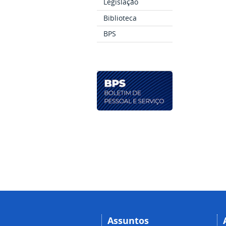
Legislação
Biblioteca
BPS
Assuntos