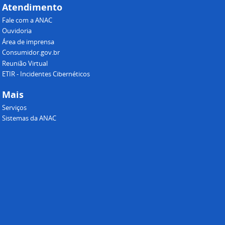
Atendimento
Fale com a ANAC
Ouvidoria
Área de imprensa
Consumidor.gov.br
Reunião Virtual
ETIR - Incidentes Cibernéticos
Mais
Serviços
Sistemas da ANAC