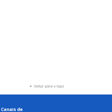
Voltar para o topo
Canais de