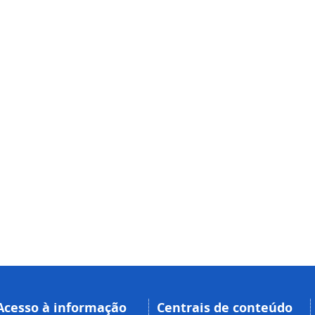
Acesso à informação
Centrais de conteúdo