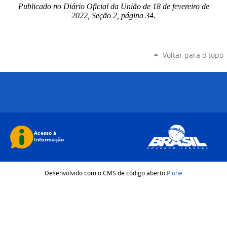
Publicado no Diário Oficial da União de 18 de fevereiro de
2022, Seção 2, página 34.
Voltar para o topo
Desenvolvido com o CMS de código aberto
Plone