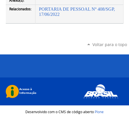
Anexo(s):
Relacionados:
PORTARIA DE PESSOAL Nº 408/SGP,
17/06/2022
Voltar para o topo
Desenvolvido com o CMS de código aberto
Plone