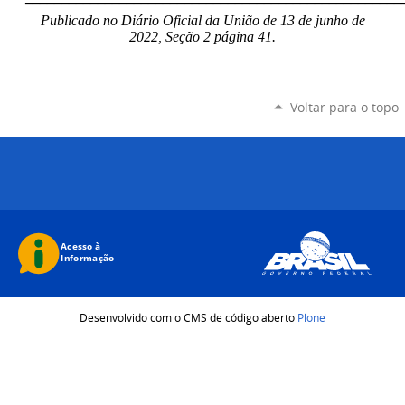
Publicado no Diário Oficial da União de 13 de junho de
2022, Seção 2 página 41.
Voltar para o topo
Desenvolvido com o CMS de código aberto
Plone