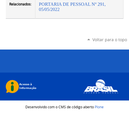
Relacionados:
PORTARIA DE PESSOAL Nº 291,
05/05/2022
Voltar para o topo
Desenvolvido com o CMS de código aberto
Plone