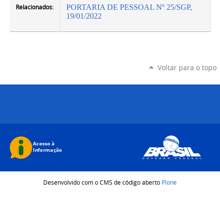
Relacionados:
PORTARIA DE PESSOAL Nº 25/SGP,
19/01/2022
Voltar para o topo
Desenvolvido com o CMS de código aberto
Plone