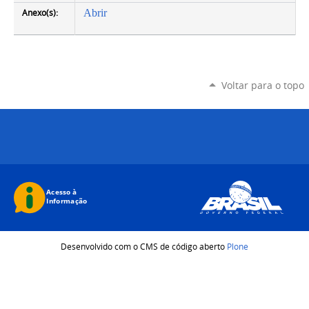
Anexo(s):
Abrir
Voltar para o topo
Desenvolvido com o CMS de código aberto
Plone