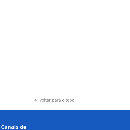
Voltar para o topo
Canais de