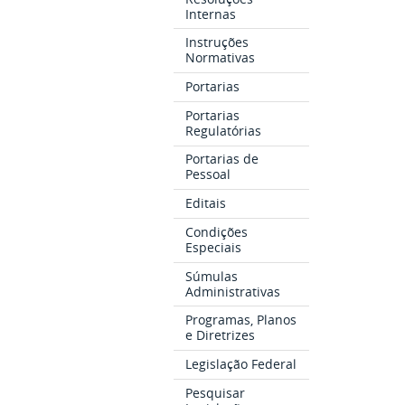
Internas
Instruções
Normativas
Portarias
Portarias
Regulatórias
Portarias de
Pessoal
Editais
Condições
Especiais
Súmulas
Administrativas
Programas, Planos
e Diretrizes
Legislação Federal
Pesquisar