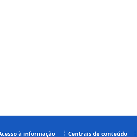
Acesso à informação
Centrais de conteúdo