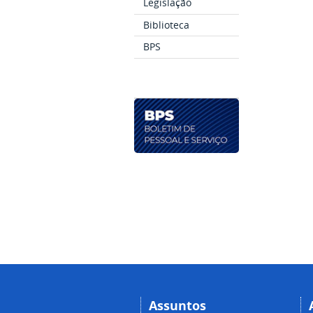
Legislação
Biblioteca
BPS
Assuntos