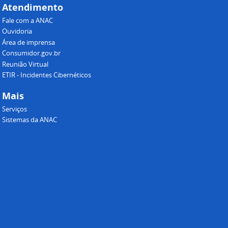
Atendimento
Fale com a ANAC
Ouvidoria
Área de imprensa
Consumidor.gov.br
Reunião Virtual
ETIR - Incidentes Cibernéticos
Mais
Serviços
Sistemas da ANAC