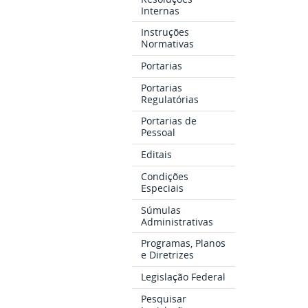
Internas
Instruções
Normativas
Portarias
Portarias
Regulatórias
Portarias de
Pessoal
Editais
Condições
Especiais
Súmulas
Administrativas
Programas, Planos
e Diretrizes
Legislação Federal
Pesquisar