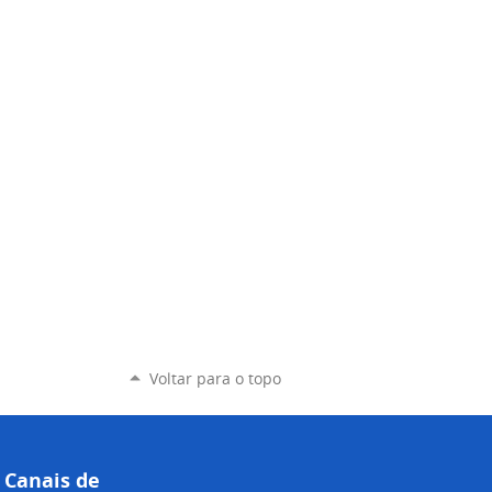
Voltar para o topo
Canais de