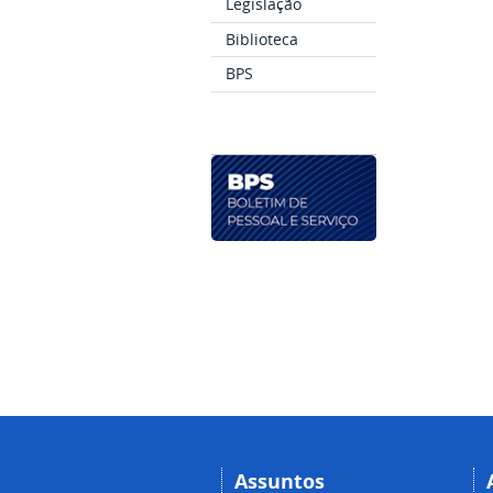
Legislação
Biblioteca
BPS
Assuntos