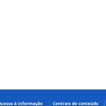
Acesso à informação
Centrais de conteúdo