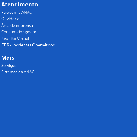
Atendimento
Fale com a ANAC
Ouvidoria
Área de imprensa
Consumidor.gov.br
Reunião Virtual
ETIR - Incidentes Cibernéticos
Mais
Serviços
Sistemas da ANAC