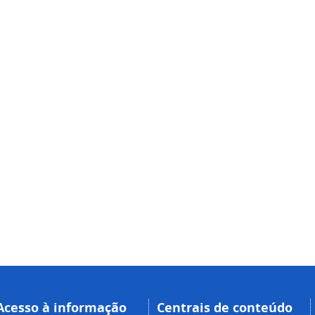
Acesso à informação
Centrais de conteúdo