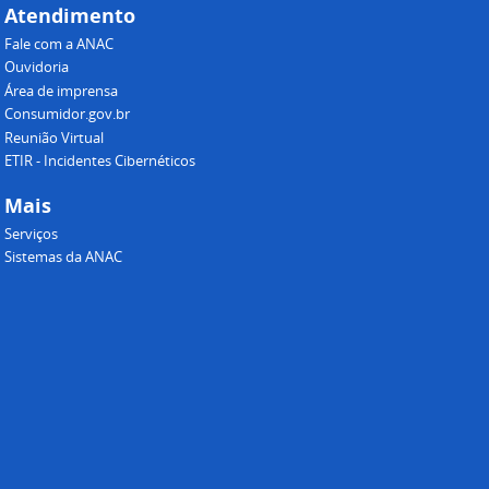
Atendimento
Fale com a ANAC
Ouvidoria
Área de imprensa
Consumidor.gov.br
Reunião Virtual
ETIR - Incidentes Cibernéticos
Mais
Serviços
Sistemas da ANAC