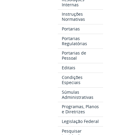
Internas
Instruções
Normativas
Portarias
Portarias
Regulatórias
Portarias de
Pessoal
Editais
Condições
Especiais
Súmulas
Administrativas
Programas, Planos
e Diretrizes
Legislação Federal
Pesquisar