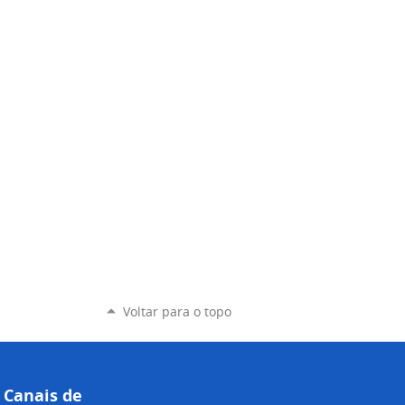
Voltar para o topo
Canais de