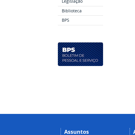
Legislação
Biblioteca
BPS
Assuntos