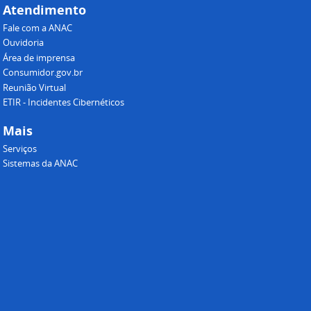
Atendimento
Fale com a ANAC
Ouvidoria
Área de imprensa
Consumidor.gov.br
Reunião Virtual
ETIR - Incidentes Cibernéticos
Mais
Serviços
Sistemas da ANAC