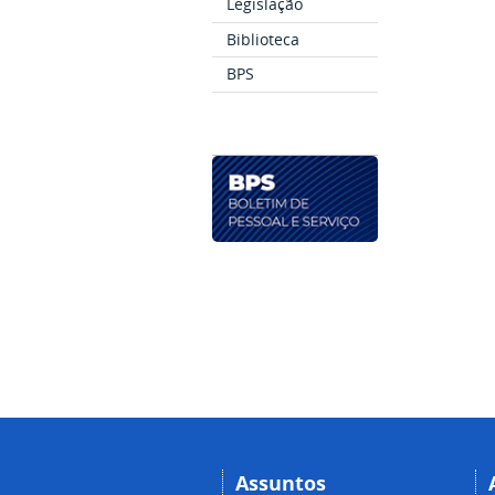
Legislação
Biblioteca
BPS
Assuntos