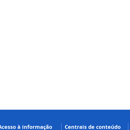
Acesso à informação
Centrais de conteúdo