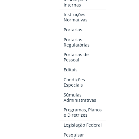
Internas
Instruções
Normativas
Portarias
Portarias
Regulatórias
Portarias de
Pessoal
Editais
Condições
Especiais
Súmulas
Administrativas
Programas, Planos
e Diretrizes
Legislação Federal
Pesquisar