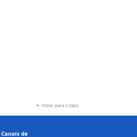
Voltar para o topo
Canais de