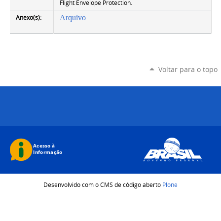
Flight Envelope Protection.
Anexo(s):
Arquivo
Voltar para o topo
Desenvolvido com o CMS de código aberto
Plone