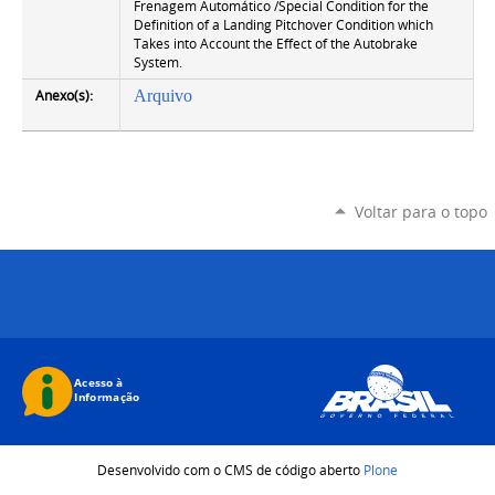
Frenagem Automático /Special Condition for the
Definition of a Landing Pitchover Condition which
Takes into Account the Effect of the Autobrake
System.
Anexo(s):
Arquivo
Voltar para o topo
Desenvolvido com o CMS de código aberto
Plone