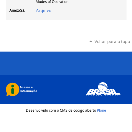
Modes of Operation
Anexo(s):
Arquivo
Voltar para o topo
Desenvolvido com o CMS de código aberto
Plone