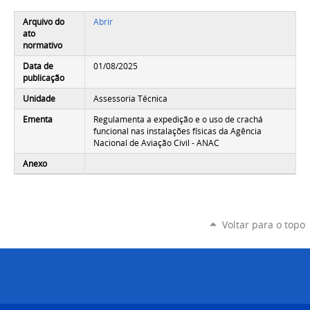
Arquivo do
Abrir
ato
normativo
Data de
01/08/2025
publicação
Unidade
Assessoria Técnica
Ementa
Regulamenta a expedição e o uso de crachá
funcional nas instalações físicas da Agência
Nacional de Aviação Civil - ANAC
Anexo
Voltar para o topo