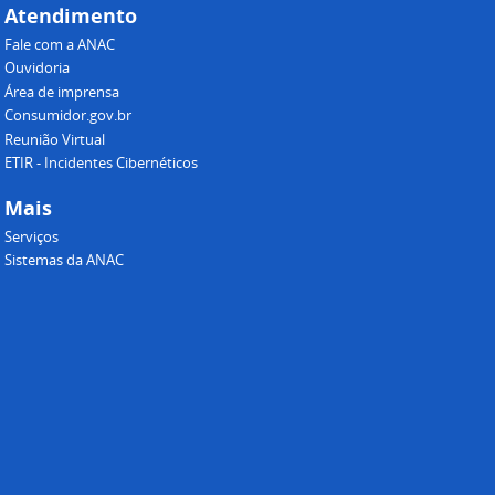
Atendimento
Fale com a ANAC
Ouvidoria
Área de imprensa
Consumidor.gov.br
Reunião Virtual
ETIR - Incidentes Cibernéticos
Mais
Serviços
Sistemas da ANAC