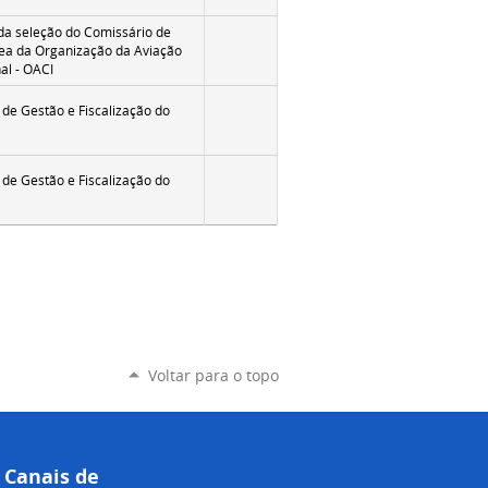
 da seleção do Comissário de
a da Organização da Aviação
nal - OACI
de Gestão e Fiscalização do
de Gestão e Fiscalização do
Voltar para o topo
Canais de