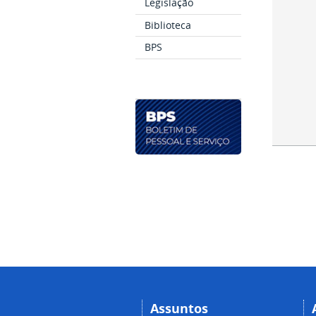
Legislação
Biblioteca
BPS
Assuntos