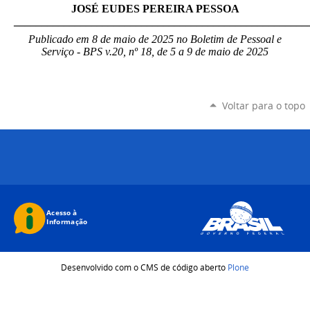
JOSÉ EUDES PEREIRA PESSOA
_____________________________________________________
Publicado em 8 de maio de 2025 no Boletim de Pessoal e
Serviço - BPS v.20, nº 18, de 5 a 9 de maio de 2025
Voltar para o topo
Desenvolvido com o CMS de código aberto
Plone