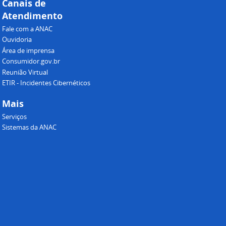
Canais de
Atendimento
Fale com a ANAC
Ouvidoria
Área de imprensa
Consumidor.gov.br
Reunião Virtual
ETIR - Incidentes Cibernéticos
Mais
Serviços
Sistemas da ANAC