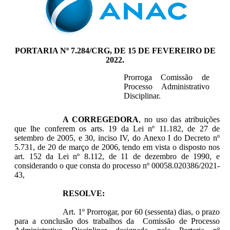
PORTARIA Nº 7.284/CRG, DE 15 DE FEVEREIRO DE
2022.
Prorroga Comissão de
Processo Administrativo
Disciplinar.
A CORREGEDORA
, no uso das atribuições
que lhe conferem os arts. 19 da Lei nº 11.182, de 27 de
setembro de 2005, e 30, inciso IV, do Anexo I do Decreto nº
5.731, de 20 de março de 2006, tendo em vista o disposto nos
art. 152 da Lei nº 8.112, de 11 de dezembro de 1990, e
considerando o que consta do processo nº 00058.020386/2021-
43,
RESOLVE:
Art. 1º Prorrogar, por 60 (sessenta) dias, o prazo
para a conclusão dos trabalhos da Comissão de Processo