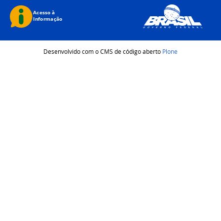
Desenvolvido com o CMS de código aberto
Plone