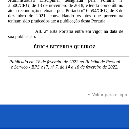
Administrativo Disciplinar designada pela Portaria nº
3.500/CRG, de 13 de novembro de 2018, e tendo como último
ato a recondução efetuada pela Portaria nº 6.594/CRG, de 3 de
dezembro de 2021, convalidando os atos que porventura
tenham sido praticados até a publicação desta Portaria
.
Art. 2º Esta Portaria entra em vigor na data de
sua publicação.
ÉRICA BEZERRA QUEIROZ
____________________________________________________
Publicado em 18 de fevereiro de 2022 no Boletim de Pessoal
e Serviço - BPS v.17, nº 7, de 14 a 18 de fevereiro de 2022.
Voltar para o topo