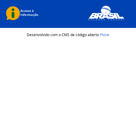
Desenvolvido com o CMS de código aberto
Plone