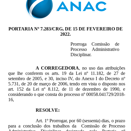
PORTARIA Nº 7.283/CRG, DE 15 DE FEVEREIRO DE
2022.
Prorroga Comissão de
Processo Administrativo
Disciplinar.
A CORREGEDORA
, no uso das atribuições
que lhe conferem os arts. 19 da Lei nº 11.182, de 27 de
setembro de 2005, e 30, inciso IV, do Anexo I do Decreto nº
5.731, de 20 de março de 2006, tendo em vista o disposto nos
art. 152 da Lei nº 8.112, de 11 de dezembro de 1990, e
considerando o que consta do processo nº 00058.041729/2018-
16,
RESOLVE:
Art. 1º Prorrogar, por 60 (sessenta) dias, o prazo
para a conclusão dos trabalhos da Comissão de Processo