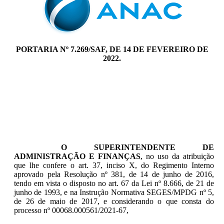
PORTARIA Nº 7.269/SAF, DE 14 DE FEVEREIRO DE
2022.
O SUPERINTENDENTE DE
ADMINISTRAÇÃO E FINANÇAS
, no uso da atribuição
que lhe confere o art. 37, inciso X, do Regimento Interno
aprovado pela Resolução nº 381, de 14 de junho de 2016,
tendo em vista o disposto no art. 67 da Lei nº 8.666, de 21 de
junho de 1993, e na Instrução Normativa SEGES/MPDG nº 5,
de 26 de maio de 2017, e considerando o que consta do
processo nº 00068.000561/2021-67,