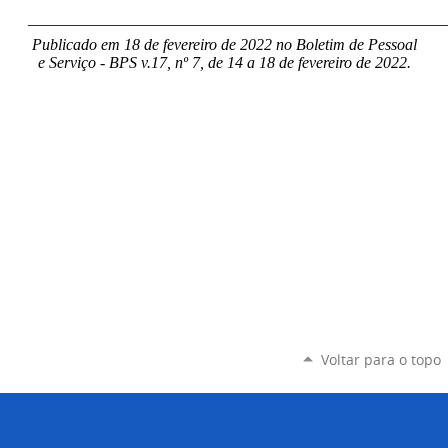
____________________________________________________
Publicado em 18 de fevereiro de 2022 no Boletim de Pessoal
e Serviço - BPS v.17, nº 7, de 14 a 18 de fevereiro de 2022.
Voltar para o topo