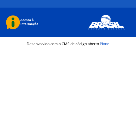
Desenvolvido com o CMS de código aberto
Plone