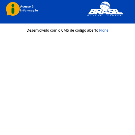
Desenvolvido com o CMS de código aberto
Plone