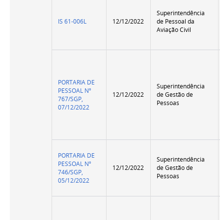
Superintendência
IS 61-006L
12/12/2022
de Pessoal da
Aviação Civil
PORTARIA DE
Superintendência
PESSOAL Nº
12/12/2022
de Gestão de
767/SGP,
Pessoas
07/12/2022
PORTARIA DE
Superintendência
PESSOAL Nº
12/12/2022
de Gestão de
746/SGP,
Pessoas
05/12/2022