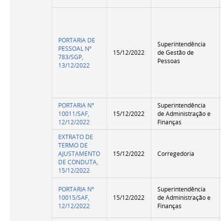
PORTARIA DE
Superintendência
PESSOAL Nº
15/12/2022
de Gestão de
783/SGP,
Pessoas
13/12/2022
PORTARIA Nº
Superintendência
10011/SAF,
15/12/2022
de Administração e
12/12/2022
Finanças
EXTRATO DE
TERMO DE
AJUSTAMENTO
15/12/2022
Corregedoria
DE CONDUTA,
15/12/2022
PORTARIA Nº
Superintendência
10015/SAF,
15/12/2022
de Administração e
12/12/2022
Finanças