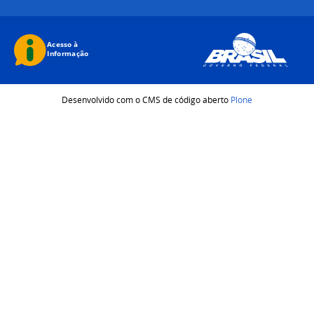
Desenvolvido com o CMS de código aberto
Plone