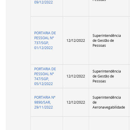
09/12/2022
PORTARIA DE
Superintendência
PESSOAL Nº
12/12/2022
de Gestão de
737/SGP,
Pessoas
01/12/2022
PORTARIA DE
Superintendência
PESSOAL Nº
12/12/2022
de Gestão de
747/SGP,
Pessoas
05/12/2022
PORTARIA Nº
Superintendência
9890/SAR,
12/12/2022
de
29/11/2022
Aeronavegabilidade