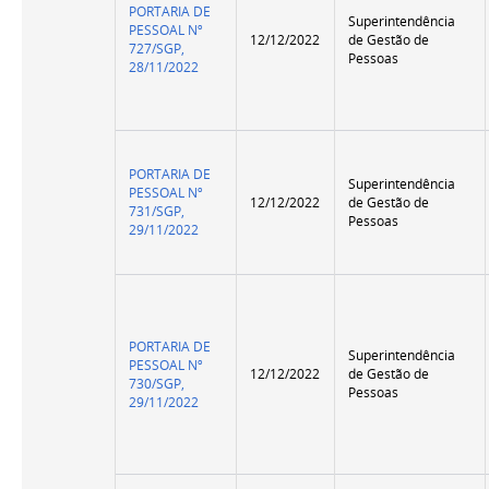
PORTARIA DE
Superintendência
PESSOAL Nº
12/12/2022
de Gestão de
727/SGP,
Pessoas
28/11/2022
PORTARIA DE
Superintendência
PESSOAL Nº
12/12/2022
de Gestão de
731/SGP,
Pessoas
29/11/2022
PORTARIA DE
Superintendência
PESSOAL Nº
12/12/2022
de Gestão de
730/SGP,
Pessoas
29/11/2022