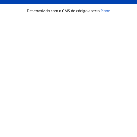
Desenvolvido com o CMS de código aberto
Plone