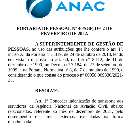
PORTARIA DE PESSOAL Nº 46/SGP, DE 2 DE
FEVEREIRO DE 2022.
A SUPERINTENDENTE DE GESTÃO DE
PESSOAS
, no uso das atribuições que lhe confere o art. 1º,
inciso X, da Portaria nº 3.319, de 24 de outubro de 2018, tendo
em vista o disposto no art. 60, da Lei nº 8.112, de 11 de
dezembro de 1990, no Decreto nº 3.184, de 27 de setembro de
1999, e na Portaria Normativa nº 8, de 7 de outubro de 1999, e
considerando o que consta do processo nº 00058.009330/2021-
38,
RESOLVE:
Art. 1º Conceder indenização de transporte aos
servidores da Agência Nacional de Aviação Civil, abaixo
relacionados, referente ao mês de dezembro de 2021, pelo
desempenho de tarefas externas, executadas na forma
discriminada: