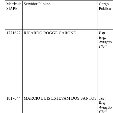
Matrícula
Servidor Público
Cargo
SIAPE
Público
1771627
RICARDO ROGGE CARONE
Esp.
Reg.
Aviação
Civil
1817644
MARCIO LUIS ESTEVAM DOS SANTOS
Téc.
Reg.
Aviação
Civil