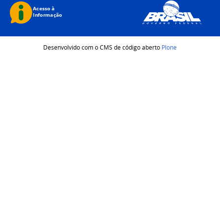
Desenvolvido com o CMS de código aberto
Plone