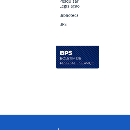
Pesquisar
Legislação
Biblioteca
BPS