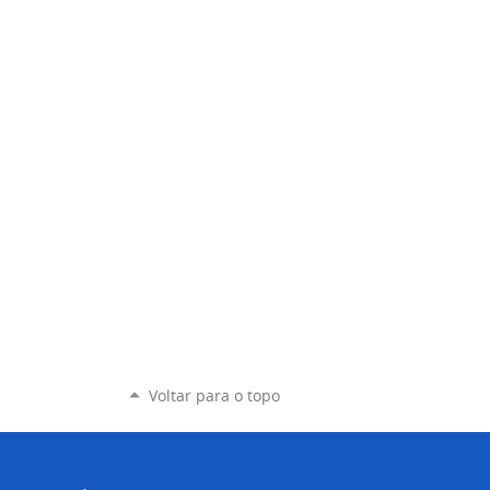
Voltar para o topo