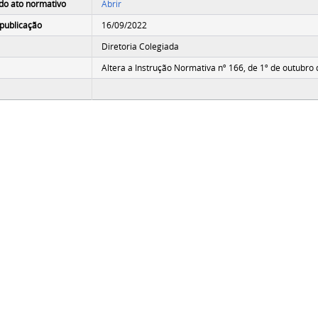
do ato normativo
Abrir
publicação
16/09/2022
Diretoria Colegiada
Altera a Instrução Normativa nº 166, de 1º de outubro