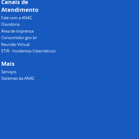
Canais de
Atendimento
Fale com a ANAC
Ouvidoria
Área de imprensa
Consumidor.gov.br
Reunião Virtual
ETIR - Incidentes Cibernéticos
Mais
Serviços
Sistemas da ANAC