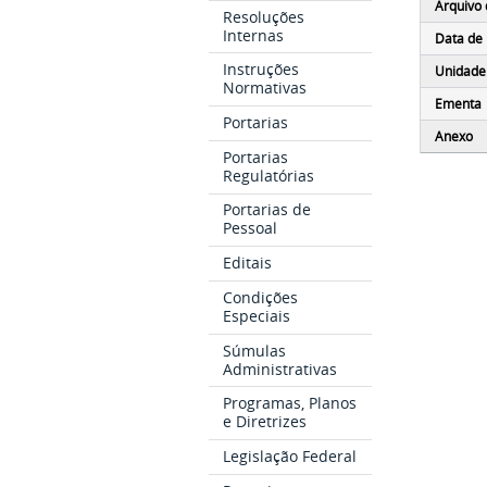
Arquivo 
Resoluções
Internas
Data de 
Instruções
Unidade
Normativas
Ementa
Portarias
Anexo
Portarias
Regulatórias
Portarias de
Pessoal
Editais
Condições
Especiais
Súmulas
Administrativas
Programas, Planos
e Diretrizes
Legislação Federal