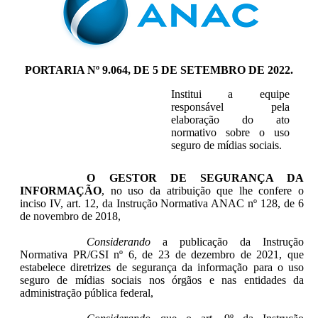
PORTARIA Nº 9.064, DE 5 DE SETEMBRO DE 2022.
Institui a equipe
responsável pela
elaboração do ato
normativo sobre o uso
seguro de mídias sociais.
O GESTOR DE SEGURANÇA DA
INFORMAÇÃO
, no uso da atribuição que lhe confere o
inciso IV, art. 12, da Instrução Normativa ANAC nº 128, de 6
de novembro de 2018,
Considerando
a publicação da Instrução
Normativa PR/GSI nº 6, de 23 de dezembro de 2021, que
estabelece diretrizes de segurança da informação para o uso
seguro de mídias sociais nos órgãos e nas entidades da
administração pública federal,