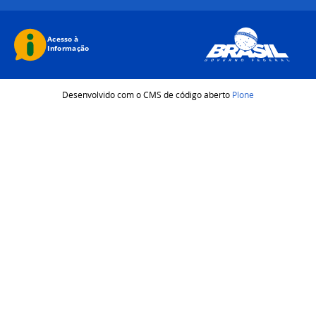
Desenvolvido com o CMS de código aberto
Plone