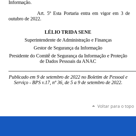
Informação.
Art. 5º Esta Portaria entra em vigor em 3 de
outubro de 2022.
LÉLIO TRIDA SENE
Superintendente de Administração e Finanças
Gestor de Segurança da Informação
Presidente do Comitê de Segurança da Informação e Proteção
de Dados Pessoais da ANAC
____________________________________________________
Publicado em 9 de setembro de 2022 no Boletim de Pessoal e
Serviço - BPS v.17, nº 36, de 5 a 9 de setembro de 2022.
Voltar para o topo