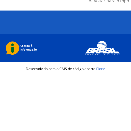
Voltar para o topo
Desenvolvido com o CMS de código aberto
Plone