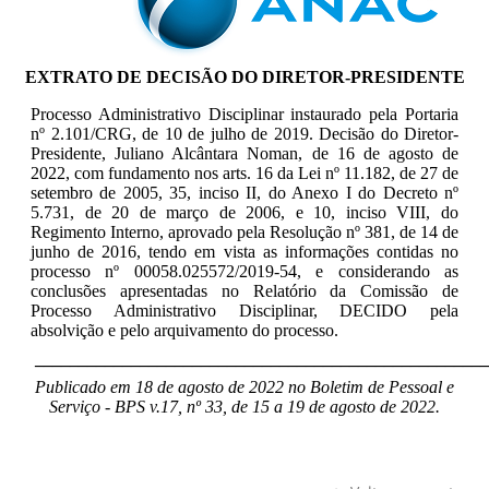
EXTRATO DE DECISÃO DO DIRETOR-PRESIDENTE
Processo Administrativo Disciplinar instaurado pela Portaria
nº 2.101/CRG, de 10 de julho de 2019. Decisão do Diretor-
Presidente, Juliano Alcântara Noman, de 16 de agosto de
2022, com fundamento nos arts. 16 da Lei nº 11.182, de 27 de
setembro de 2005, 35, inciso II, do Anexo I do Decreto nº
5.731, de 20 de março de 2006, e 10, inciso VIII, do
Regimento Interno, aprovado pela Resolução nº 381, de 14 de
junho de 2016, tendo em vista as informações contidas no
processo nº 00058.025572/2019-54, e considerando as
conclusões apresentadas no Relatório da Comissão de
Processo Administrativo Disciplinar, DECIDO pela
absolvição e pelo arquivamento do processo.
____________________________________________________
Publicado em 18 de agosto de 2022 no Boletim de Pessoal e
Serviço - BPS v.17, nº 33, de 15 a 19 de agosto de 2022.