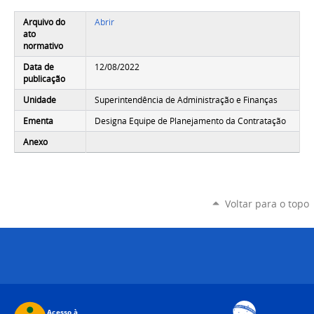
Arquivo do
Abrir
ato
normativo
Data de
12/08/2022
publicação
Unidade
Superintendência de Administração e Finanças
Ementa
Designa Equipe de Planejamento da Contratação
Anexo
Voltar para o topo