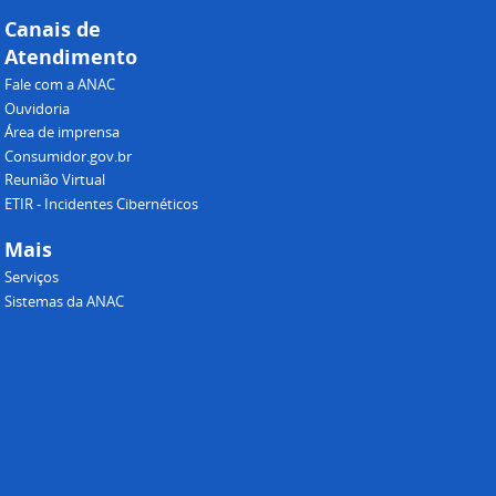
Canais de
Atendimento
Fale com a ANAC
Ouvidoria
Área de imprensa
Consumidor.gov.br
Reunião Virtual
ETIR - Incidentes Cibernéticos
Mais
Serviços
Sistemas da ANAC