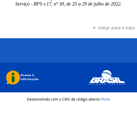
Serviço - BPS v.17, nº 30, de 25 a 29 de julho de 2022.
Voltar para o topo
Desenvolvido com o CMS de código aberto
Plone