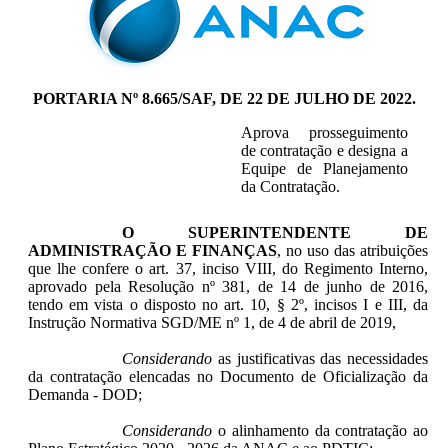
PORTARIA Nº 8.665/SAF, DE 22 DE JULHO DE 2022.
Aprova prosseguimento
de contratação e designa a
Equipe de Planejamento
da Contratação.
O SUPERINTENDENTE DE
ADMINISTRAÇÃO E FINANÇAS
, no uso das atribuições
que lhe confere o art. 37, inciso VIII, do Regimento Interno,
aprovado pela Resolução nº 381, de 14 de junho de 2016,
tendo em vista o disposto no art. 10, § 2º, incisos I e III, da
Instrução Normativa SGD/ME nº 1, de 4 de abril de 2019,
Considerando
as justificativas das necessidades
da contratação elencadas no Documento de Oficialização da
Demanda - DOD;
Considerando
o alinhamento da contratação ao