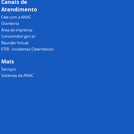
Canais de
Atendimento
Fale com a ANAC
Ouvidoria
Área de imprensa
Consumidor.gov.br
Reunião Virtual
ETIR - Incidentes Cibernéticos
Mais
Serviços
Sistemas da ANAC