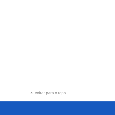
Voltar para o topo