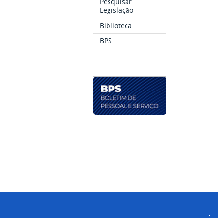
Pesquisar
Legislação
Biblioteca
BPS