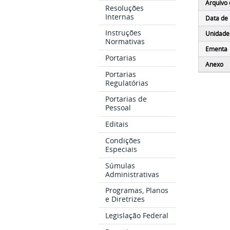
Arquivo 
Resoluções
Internas
Data de 
Instruções
Unidade
Normativas
Ementa
Portarias
Anexo
Portarias
Regulatórias
Portarias de
Pessoal
Editais
Condições
Especiais
Súmulas
Administrativas
Programas, Planos
e Diretrizes
Legislação Federal