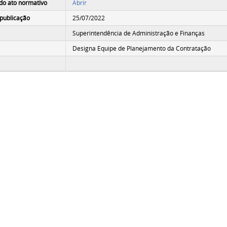
do ato normativo
Abrir
publicação
25/07/2022
Superintendência de Administração e Finanças
Designa Equipe de Planejamento da Contratação