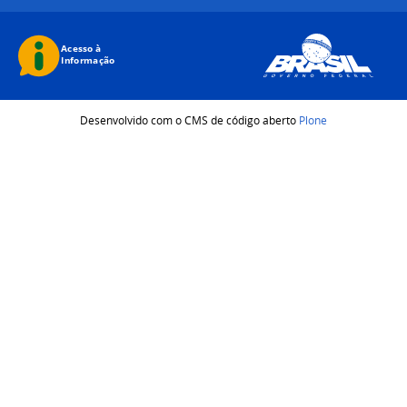
Desenvolvido com o CMS de código aberto
Plone