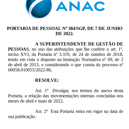
PORTARIA DE PESSOAL Nº 384/SGP, DE 7 DE JUNHO
DE 2022.
A SUPERINTENDENTE DE GESTÃO DE
PESSOAS
, no uso das atribuições que lhe confere o art. 1º,
inciso XVI, da Portaria nº 3.319, de 24 de outubro de 2018,
tendo em vista o disposto na Instrução Normativa nº 69, de 2
de abril de 2013, e considerando o que consta do processo nº
00058.010055/2022-86,
RESOLVE:
Art. 1º Divulgar, nos termos do anexo desta
Portaria, a relação das movimentações internas concluídas nos
meses de abril e maio de 2022.
Art. 2º Esta Portaria entra em vigor na data de
sua publicação.