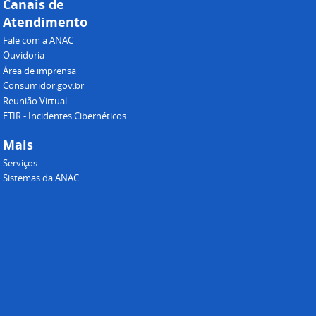
Canais de
Atendimento
Fale com a ANAC
Ouvidoria
Área de imprensa
Consumidor.gov.br
Reunião Virtual
ETIR - Incidentes Cibernéticos
Mais
Serviços
Sistemas da ANAC