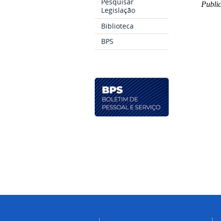
Pesquisar
Public
Legislação
Biblioteca
BPS