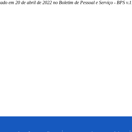
ado em 20 de abril de 2022 no Boletim de Pessoal e Serviço - BPS v.17