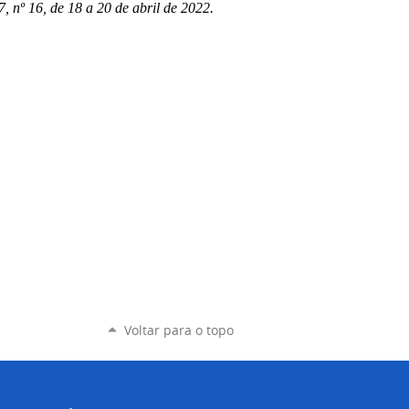
, nº 16, de 18 a 20 de abril de 2022.
Voltar para o topo