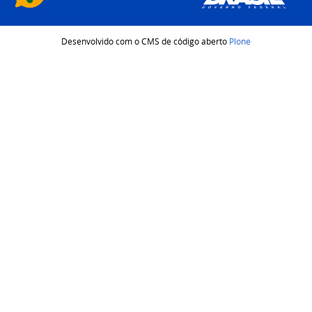
Desenvolvido com o CMS de código aberto
Plone