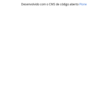
Desenvolvido com o CMS de código aberto
Plone