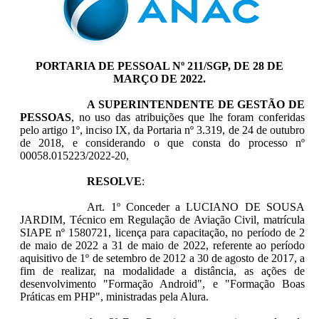
PORTARIA DE PESSOAL Nº 211/SGP, DE 28 DE
MARÇO DE 2022.
A SUPERINTENDENTE DE GESTÃO DE
PESSOAS
, no uso das atribuições que lhe foram conferidas
pelo artigo 1º, inciso IX, da Portaria nº 3.319, de 24 de outubro
de 2018, e considerando o que consta do processo nº
00058.015223/2022-20,
RESOLVE
:
Art. 1º Conceder a LUCIANO DE SOUSA
JARDIM, Técnico em Regulação de Aviação Civil, matrícula
SIAPE nº 1580721, licença para capacitação, no período de 2
de maio de 2022 a 31 de maio de 2022, referente ao período
aquisitivo de 1º de setembro de 2012 a 30 de agosto de 2017, a
fim de realizar, na modalidade a distância, as ações de
desenvolvimento "Formação Android", e "Formação Boas
Práticas em PHP", ministradas pela Alura.