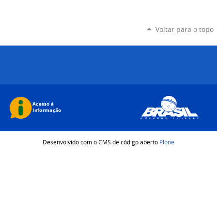
Voltar para o topo
Desenvolvido com o CMS de código aberto
Plone