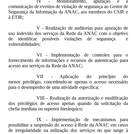
IV - Monitoramento, apuração e a
comunicação de eventos de violação de segurança ao Gestor de
Segurança da Informação da ANAC, aos membros do CSIP, e
à ETIR;
V - Realização de auditorias para apuração de
uso indevido dos serviços da Rede da ANAC com o objetivo
de identificar possíveis violações de segurança e
vulnerabilidades;
VI - Implementação de controles para o
fornecimento de informações e recursos de autenticação para
acesso aos serviços da Rede da ANAC;
VII - Aplicação do princípio do
menor privilégio, concedendo-se apenas o acesso necessário
para o desempenho de uma atividade específica;
VIII - Realização da autorização e modificação
dos privilégios de acesso apenas quando da solicitação da
chefia imediata ou superior hierárquico;
IX - Implementação de mecanismos para
possibilitar a suspensão do acesso à Rede da ANAC em casos
de irregularidade na utilização dos serviços no que tange à