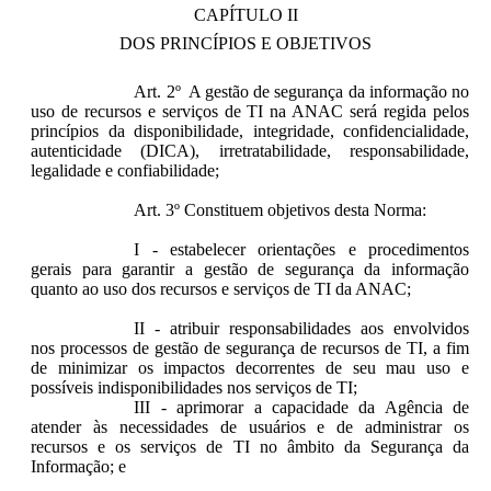
CAPÍTULO II
DOS PRINCÍPIOS E OBJETIVOS
Art. 2º A gestão de segurança da informação no
uso de recursos e serviços de TI na ANAC será regida pelos
princípios da disponibilidade, integridade, confidencialidade,
autenticidade (DICA), irretratabilidade, responsabilidade,
legalidade e confiabilidade;
Art. 3º Constituem objetivos desta Norma:
I - estabelecer orientações e procedimentos
gerais para garantir a gestão de segurança da informação
quanto ao uso dos recursos e serviços de TI da ANAC;
II - atribuir responsabilidades aos envolvidos
nos processos de gestão de segurança de recursos de TI, a fim
de minimizar os impactos decorrentes de seu mau uso e
possíveis indisponibilidades nos serviços de TI;
III - aprimorar a capacidade da Agência de
atender às necessidades de usuários e de administrar os
recursos e os serviços de TI no âmbito da Segurança da
Informação; e