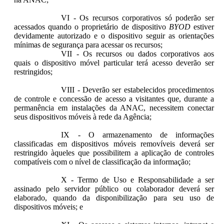
VI - Os recursos corporativos só poderão ser
acessados quando o proprietário de dispositivo
BYOD
estiver
devidamente autorizado e o dispositivo seguir as orientações
mínimas de segurança para acessar os recursos;
VII - Os recursos ou dados corporativos aos
quais o dispositivo móvel particular terá acesso deverão ser
restringidos;
VIII - Deverão ser estabelecidos procedimentos
de controle e concessão de acesso a visitantes que, durante a
permanência em instalações da ANAC, necessitem conectar
seus dispositivos móveis à rede da Agência;
IX - O armazenamento de informações
classificadas em dispositivos móveis removíveis deverá ser
restringido àqueles que possibilitem a aplicação de controles
compatíveis com o nível de classificação da informação;
X - Termo de Uso e Responsabilidade a ser
assinado pelo servidor público ou colaborador deverá ser
elaborado, quando da disponibilização para seu uso de
dispositivos móveis; e