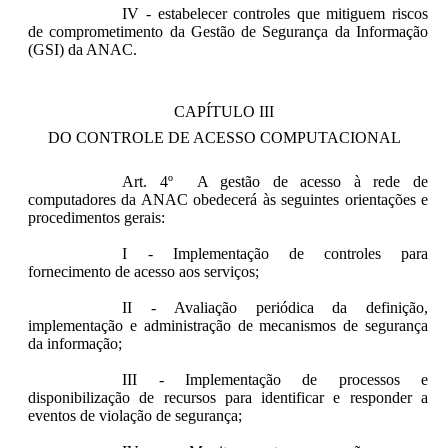
IV - estabelecer controles que mitiguem riscos
de comprometimento da Gestão de Segurança da Informação
(GSI) da ANAC.
CAPÍTULO III
DO CONTROLE DE ACESSO COMPUTACIONAL
Art. 4º A gestão de acesso à rede de
computadores da ANAC obedecerá às seguintes orientações e
procedimentos gerais:
I - Implementação de controles para
fornecimento de acesso aos serviços;
II - Avaliação periódica da definição,
implementação e administração de mecanismos de segurança
da informação;
III - Implementação de processos e
disponibilização de recursos para identificar e responder a
eventos de violação de segurança;