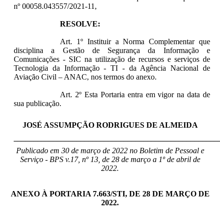
nº 00058.043557/2021-11,
RESOLVE:
Art. 1º Instituir a Norma Complementar que
disciplina a Gestão de Segurança da Informação e
Comunicações - SIC na utilização de recursos e serviços de
Tecnologia da Informação - TI - da Agência Nacional de
Aviação Civil – ANAC, nos termos do anexo.
Art. 2º Esta Portaria entra em vigor na data de
sua publicação.
JOSÉ ASSUMPÇÃO RODRIGUES DE ALMEIDA
____________________________________________________
Publicado em 30 de março de 2022 no Boletim de Pessoal e
Serviço - BPS v.17, nº 13, de 28 de março a 1º de abril de
2022.
ANEXO À PORTARIA 7.663/STI, DE 28 DE MARÇO DE
2022.