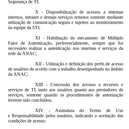
Segurança de TI;
X - Disponibilização de acessos a sistemas
internos, intranet e demais serviços remotos somente mediante
utilização de comunicação segura e sujeitos ao monitoramento
da equipe da STI;
XI - Habilitação do mecanismo de Múltiplo
Fator de Autenticação, preferencialmente, sempre que for
necessário realizar a autenticação nos sistemas e serviços da
rede da ANAC;
XII - Utilização e definição dos perfis de acesso
de usuários de acordo com o trabalho desempenhado no âmbito
da ANAC;
XIII - Concessão dos acessos a recursos e
serviços de TI, tanto aos usuários quanto aos prestadores de
serviços, somente quando os procedimentos de autorização
tiverem sido concluídos;
XIV - Assinatura do Termo de Uso
e Responsabilidade pelos usuários, indicando a aceitação das
condições de acesso;