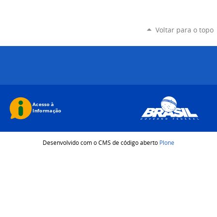
Voltar para o topo
Desenvolvido com o CMS de código aberto
Plone