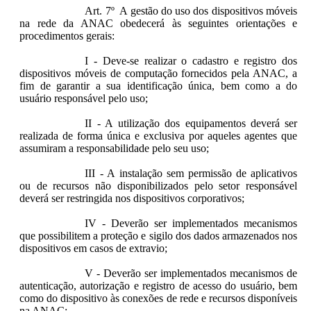
Art. 7º A gestão do uso dos dispositivos móveis
na rede da ANAC obedecerá às seguintes orientações e
procedimentos gerais:
I - Deve-se realizar o cadastro e registro dos
dispositivos móveis de computação fornecidos pela ANAC, a
fim de garantir a sua identificação única, bem como a do
usuário responsável pelo uso;
II - A utilização dos equipamentos deverá ser
realizada de forma única e exclusiva por aqueles agentes que
assumiram a responsabilidade pelo seu uso;
III - A instalação sem permissão de aplicativos
ou de recursos não disponibilizados pelo setor responsável
deverá ser restringida nos dispositivos corporativos;
IV - Deverão ser implementados mecanismos
que possibilitem a proteção e sigilo dos dados armazenados nos
dispositivos em casos de extravio;
V - Deverão ser implementados mecanismos de
autenticação, autorização e registro de acesso do usuário, bem
como do dispositivo às conexões de rede e recursos disponíveis
na ANAC;