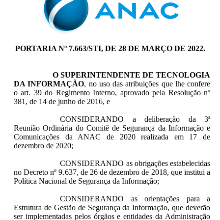
PORTARIA Nº 7.663/STI, DE 28 DE MARÇO DE 2022.
O
SUPERINTENDENTE DE TECNOLOGIA
DA INFORMAÇÃO
, no uso das atribuições que lhe confere
o art. 39 do Regimento Interno, aprovado pela Resolução nº
381, de 14 de junho de 2016, e
CONSIDERANDO a deliberação da 3ª
Reunião Ordinária do Comitê de Segurança da Informação e
Comunicações da ANAC de 2020 realizada em 17 de
dezembro de 2020;
CONSIDERANDO as obrigações estabelecidas
no Decreto nº 9.637, de 26 de dezembro de 2018, que institui a
Política Nacional de Segurança da Informação;
CONSIDERANDO as orientações para a
Estrutura de Gestão de Segurança da Informação, que deverão
ser implementadas pelos órgãos e entidades da Administração