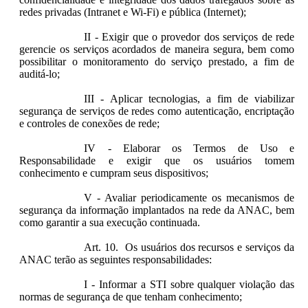
redes privadas (Intranet e Wi-Fi) e pública (Internet);
II - Exigir que o provedor dos serviços de rede
gerencie os serviços acordados de maneira segura, bem como
possibilitar o monitoramento do serviço prestado, a fim de
auditá-lo;
III - Aplicar tecnologias, a fim de viabilizar
segurança de serviços de redes como autenticação, encriptação
e controles de conexões de rede;
IV - Elaborar os Termos de Uso e
Responsabilidade e exigir que os usuários tomem
conhecimento e cumpram seus dispositivos;
V - Avaliar periodicamente os mecanismos de
segurança da informação implantados na rede da ANAC, bem
como garantir a sua execução continuada.
Art. 10. Os usuários dos recursos e serviços da
ANAC terão as seguintes responsabilidades:
I - Informar a STI sobre qualquer violação das
normas de segurança de que tenham conhecimento;