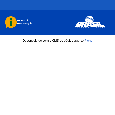
Desenvolvido com o CMS de código aberto
Plone