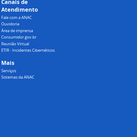
Canais de
Atendimento
Fale com a ANAC
Ouvidoria
Área de imprensa
Consumidor.gov.br
Reunião Virtual
ETIR - Incidentes Cibernéticos
Mais
Serviços
Sistemas da ANAC