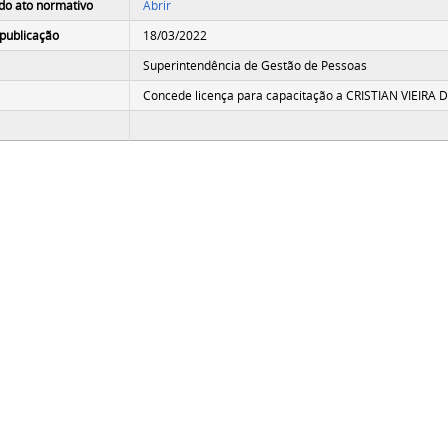
do ato normativo
Abrir
publicação
18/03/2022
Superintendência de Gestão de Pessoas
Concede licença para capacitação a CRISTIAN VIEIRA 