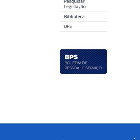
Pesquisar
Legislação
Biblioteca
BPS